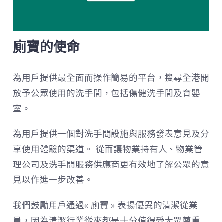
廁寶的使命
為用戶提供最全面而操作簡易的平台，搜尋全港開
放予公眾使用的洗手間，包括傷健洗手間及育嬰
室。
為用戶提供一個對洗手間設施與服務發表意見及分
享使用體驗的渠道。 從而讓物業持有人、物業管
理公司及洗手間服務供應商更有效地了解公眾的意
見以作進一步改善。
我們鼓勵用戶通過« 廁寶 » 表揚優異的清潔從業
員，因為清潔行業從來都是十分值得受大眾尊重